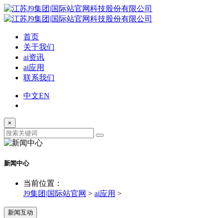
首页
关于我们
ai资讯
ai应用
联系我们
中文
EN
×
新闻中心
当前位置：
J9集团|国际站官网
>
ai应用
>
新闻互动